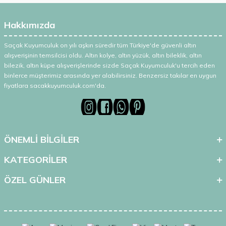
Hakkımızda
Saçak Kuyumculuk on yılı aşkın süredir tüm Türkiye'de güvenli altın
alışverişinin temsilcisi oldu. Altın kolye, altın yüzük, altın bileklik, altın
bilezik, altın küpe alışverişlerinde sizde Saçak Kuyumculuk'u tercih eden
binlerce müşterimiz arasında yer alabilirsiniz. Benzersiz takılar en uygun
fiyatlara sacakkuyumculuk.com'da.
ÖNEMLİ BİLGİLER
KATEGORİLER
ÖZEL GÜNLER