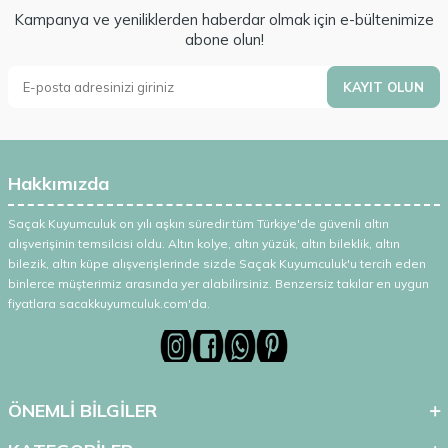
Kampanya ve yeniliklerden haberdar olmak için e-bültenimize
abone olun!
KAYIT OLUN
Hakkımızda
Saçak Kuyumculuk on yılı aşkın süredir tüm Türkiye'de güvenli altın
alışverişinin temsilcisi oldu. Altın kolye, altın yüzük, altın bileklik, altın
bilezik, altın küpe alışverişlerinde sizde Saçak Kuyumculuk'u tercih eden
binlerce müşterimiz arasında yer alabilirsiniz. Benzersiz takılar en uygun
fiyatlara sacakkuyumculuk.com'da.
ÖNEMLİ BİLGİLER