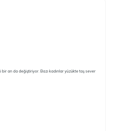
i bir an da değiştiriyor. Bazı kadınlar yüzükte taş sever