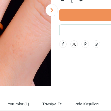
Yorumlar (1)
Tavsiye Et
İade Koşulları