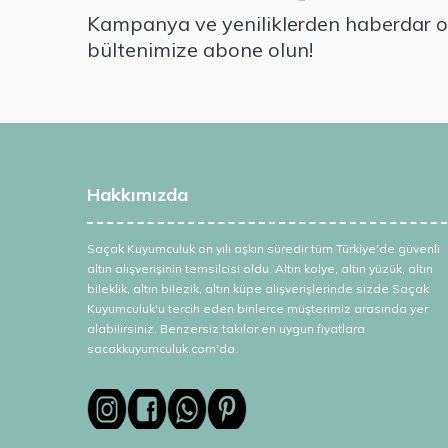
Kampanya ve yeniliklerden haberdar ol
bültenimize abone olun!
Hakkımızda
Saçak Kuyumculuk on yılı aşkın süredir tüm Türkiye'de güvenli
altın alışverişinin temsilcisi oldu. Altın kolye, altın yüzük, altın
bileklik, altın bilezik, altın küpe alışverişlerinde sizde Saçak
Kuyumculuk'u tercih eden binlerce müşterimiz arasında yer
alabilirsiniz. Benzersiz takılar en uygun fiyatlara
sacakkuyumculuk.com'da.