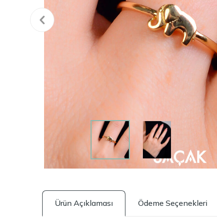
Ürün Açıklaması
Ödeme Seçenekleri