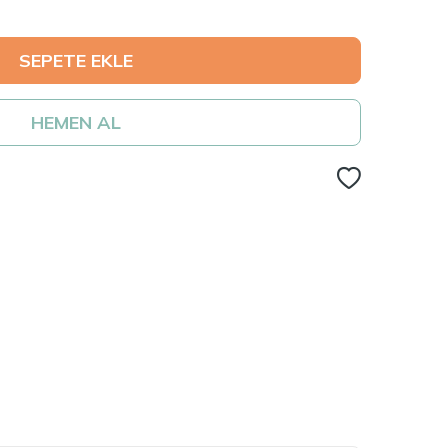
SEPETE EKLE
HEMEN AL