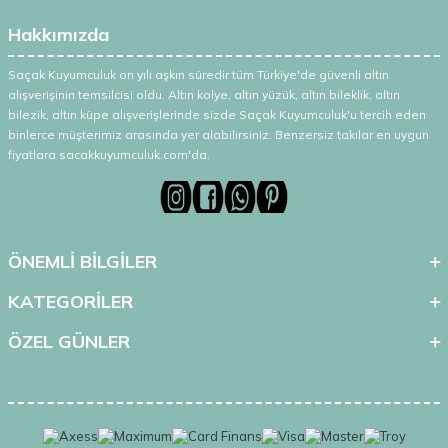
Hakkımızda
Saçak Kuyumculuk on yılı aşkın süredir tüm Türkiye'de güvenli altın
alışverişinin temsilcisi oldu. Altın kolye, altın yüzük, altın bileklik, altın
bilezik, altın küpe alışverişlerinde sizde Saçak Kuyumculuk'u tercih eden
binlerce müşterimiz arasında yer alabilirsiniz. Benzersiz takılar en uygun
fiyatlara sacakkuyumculuk.com'da.
ÖNEMLİ BİLGİLER
KATEGORİLER
ÖZEL GÜNLER