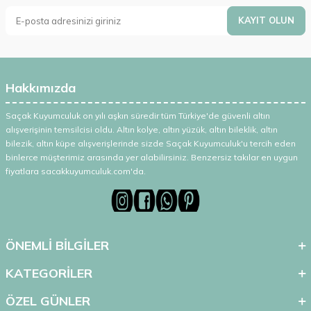
KAYIT OLUN
Hakkımızda
Saçak Kuyumculuk on yılı aşkın süredir tüm Türkiye'de güvenli altın
alışverişinin temsilcisi oldu. Altın kolye, altın yüzük, altın bileklik, altın
bilezik, altın küpe alışverişlerinde sizde Saçak Kuyumculuk'u tercih eden
binlerce müşterimiz arasında yer alabilirsiniz. Benzersiz takılar en uygun
fiyatlara sacakkuyumculuk.com'da.
ÖNEMLİ BİLGİLER
KATEGORİLER
ÖZEL GÜNLER