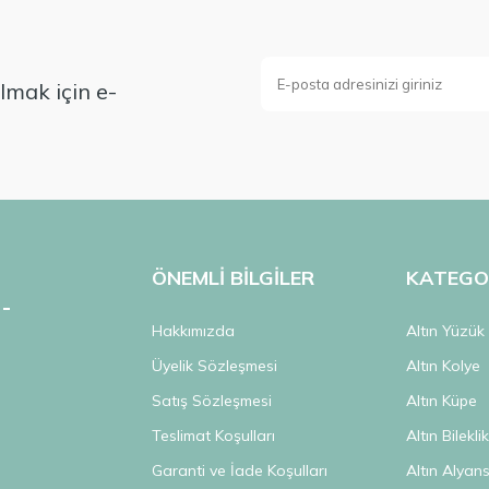
mak için e-
ÖNEMLİ BİLGİLER
KATEGO
Hakkımızda
Altın Yüzük
Üyelik Sözleşmesi
Altın Kolye
Satış Sözleşmesi
Altın Küpe
Teslimat Koşulları
Altın Bilekli
Garanti ve İade Koşulları
Altın Alyan