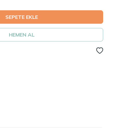
SEPETE EKLE
HEMEN AL