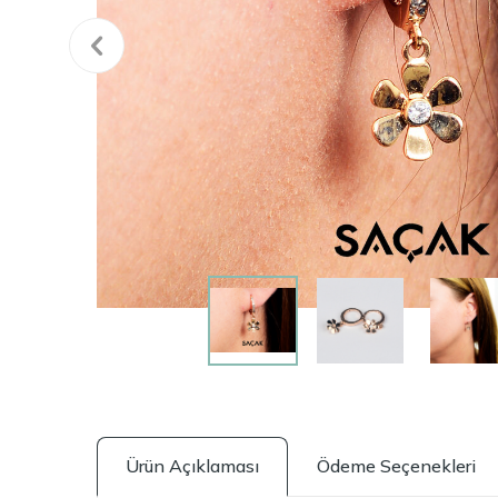
Ürün Açıklaması
Ödeme Seçenekleri