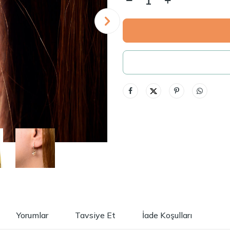
Yorumlar
Tavsiye Et
İade Koşulları